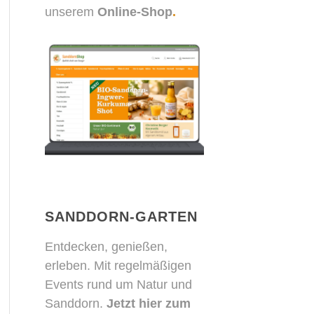
unserem
Online-Shop
.
SANDDORN-GARTEN
Entdecken, genießen,
erleben. Mit regelmäßigen
Events rund um Natur und
Sanddorn.
Jetzt hier zum