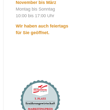
November bis März
Montag bis Sonntag
10:00 bis 17:00 Uhr
Wir haben auch feiertags
für Sie geöffnet.