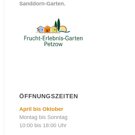
Sanddorn-Garten.
ÖFFNUNGSZEITEN
April bis Oktober
Montag bis Sonntag
10:00 bis 18:00 Uhr