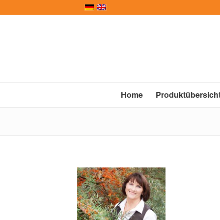
Home
Produktübersich