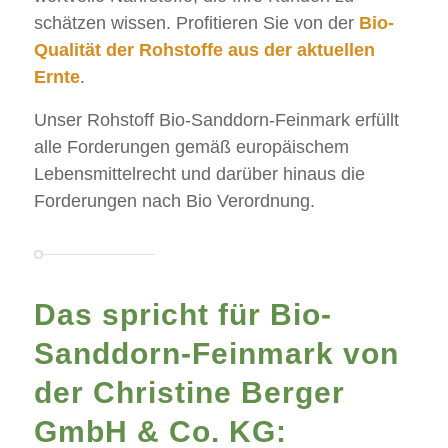
schätzen wissen. Profitieren Sie von der
Bio-
Qualität der Rohstoffe aus der aktuellen
Ernte
.
Unser Rohstoff Bio-Sanddorn-Feinmark erfüllt
alle Forderungen gemäß europäischem
Lebensmittelrecht und darüber hinaus die
Forderungen nach Bio Verordnung.
Das spricht für Bio-
Sanddorn-Feinmark von
der Christine Berger
GmbH & Co. KG: