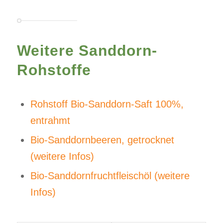
Weitere Sanddorn-
Rohstoffe
Rohstoff Bio-Sanddorn-Saft 100%,
entrahmt
Bio-Sanddornbeeren, getrocknet
(weitere Infos)
Bio-Sanddornfruchtfleischöl (weitere
Infos)