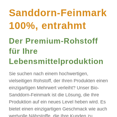
Sanddorn-Feinmark
100%, entrahmt
Der Premium-Rohstoff
für Ihre
Lebensmittelproduktion
Sie suchen nach einem hochwertigen,
vielseitigen Rohstoff, der Ihren Produkten einen
einzigartigen Mehrwert verleiht? Unser Bio-
Sanddorn-Feinmark ist die Lösung, die Ihre
Produktion auf ein neues Level heben wird. Es
bietet einen einzigartigen Geschmack wie auch
wertvolle Nährstoffe, die Ihre Kunden zu