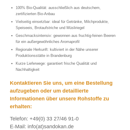
100% Bio-Qualität: ausschließlich aus deutschem,
zertifizierten Bio-Anbau
Vielseitig einsetzbar: ideal für Getränke, Milchprodukte,
Speiseeis, Brotaufstriche und Müsliriegel
Geschmacksintensiv: gewonnen aus fruchtig-feinen Beeren
für ein außergewöhnliches Aromaprofil
Regionale Herkunft: kultiviert in der Nähe unserer
Produktionsstätte in Brandenburg
Kurze Lieferwege: garantiert frische Qualität und
Nachhaltigkeit
Kontaktieren Sie uns, um eine Bestellung
aufzugeben oder um detaillierte
Informationen über unsere Rohstoffe zu
erhalten:
Telefon: +49(0) 33 27/46 91-0
E-Mail: info(at)sandokan.de