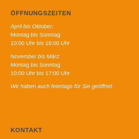
ÖFFNUNGSZEITEN
April bis Oktober:
Montag bis Sonntag
10:00 Uhr bis 18:00 Uhr
November bis März:
Montag bis Sonntag
10:00 Uhr bis 17:00 Uhr
Wir haben auch feiertags für Sie geöffnet.
KONTAKT