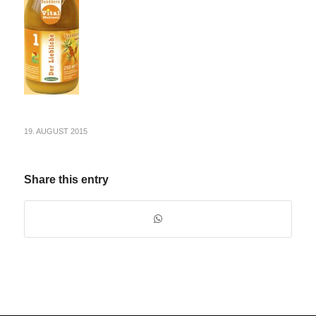
19. AUGUST 2015
Share this entry