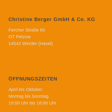
Christine Berger GmbH & Co. KG
Fercher Straße 60
OT Petzow
14542 Werder (Havel)
ÖFFNUNGSZEITEN
April bis Oktober:
Montag bis Sonntag
10:00 Uhr bis 18:00 Uhr