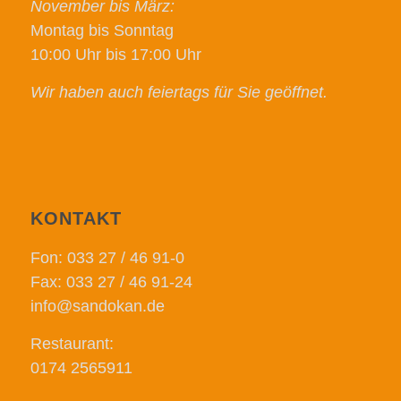
November bis März:
Montag bis Sonntag
10:00 Uhr bis 17:00 Uhr
Wir haben auch feiertags für Sie geöffnet.
KONTAKT
Fon: 033 27 / 46 91-0
Fax: 033 27 / 46 91-24
info@sandokan.de
Restaurant:
0174 2565911