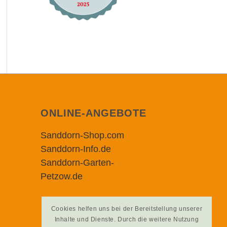
ONLINE-ANGEBOTE
Sanddorn-Shop.com
Sanddorn-Info.de
Sanddorn-Garten-
Petzow.de
Cookies helfen uns bei der Bereitstellung unserer
Inhalte und Dienste. Durch die weitere Nutzung