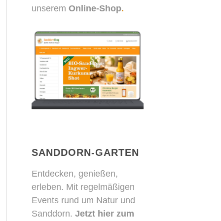
unserem
Online-Shop
.
SANDDORN-GARTEN
Entdecken, genießen,
erleben. Mit regelmäßigen
Events rund um Natur und
Sanddorn.
Jetzt hier zum