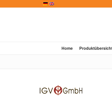
Home
Produktübersich