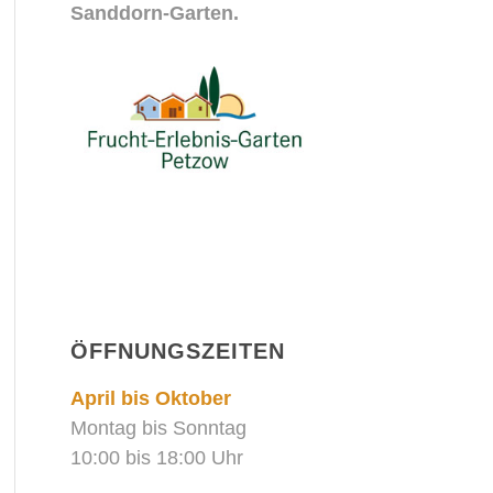
Sanddorn-Garten.
ÖFFNUNGSZEITEN
April bis Oktober
Montag bis Sonntag
10:00 bis 18:00 Uhr