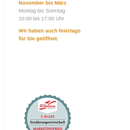
November bis März
Montag bis Sonntag
10:00 bis 17:00 Uhr
Wir haben auch feiertags
für Sie geöffnet.