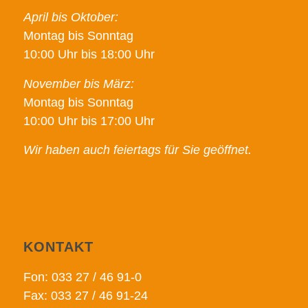
April bis Oktober:
Montag bis Sonntag
10:00 Uhr bis 18:00 Uhr
November bis März:
Montag bis Sonntag
10:00 Uhr bis 17:00 Uhr
Wir haben auch feiertags für Sie geöffnet.
KONTAKT
Fon: 033 27 / 46 91-0
Fax: 033 27 / 46 91-24