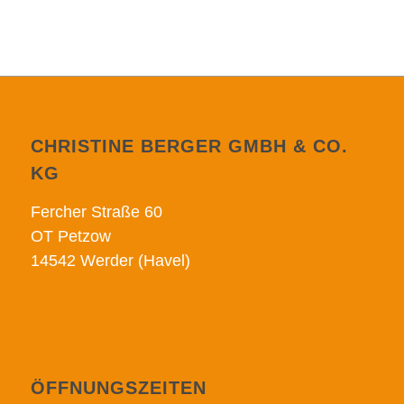
CHRISTINE BERGER GMBH & CO.
KG
Fercher Straße 60
OT Petzow
14542 Werder (Havel)
ÖFFNUNGSZEITEN