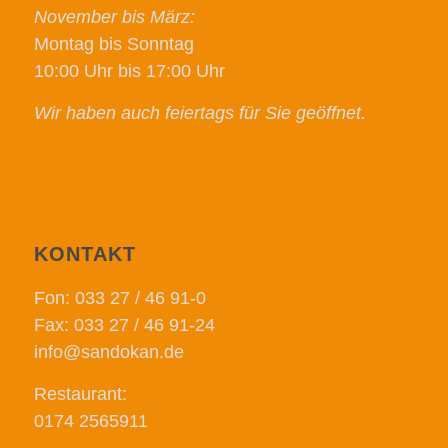
November bis März:
Montag bis Sonntag
10:00 Uhr bis 17:00 Uhr
Wir haben auch feiertags für Sie geöffnet.
KONTAKT
Fon: 033 27 / 46 91-0
Fax: 033 27 / 46 91-24
info@sandokan.de
Restaurant:
0174 2565911