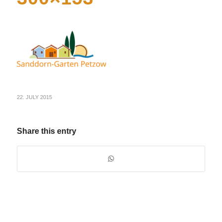
22. JULY 2015
Share this entry