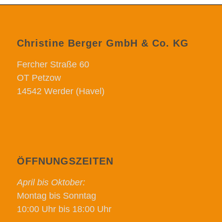
Christine Berger GmbH & Co. KG
Fercher Straße 60
OT Petzow
14542 Werder (Havel)
ÖFFNUNGSZEITEN
April bis Oktober:
Montag bis Sonntag
10:00 Uhr bis 18:00 Uhr