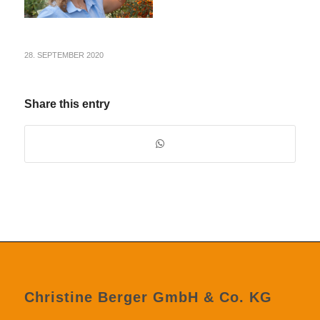
28. SEPTEMBER 2020
Share this entry
Christine Berger GmbH & Co. KG