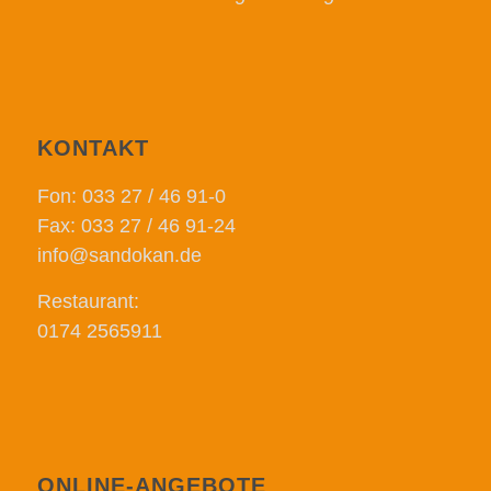
KONTAKT
Fon: 033 27 / 46 91-0
Fax: 033 27 / 46 91-24
info@sandokan.de
Restaurant:
0174 2565911
ONLINE-ANGEBOTE