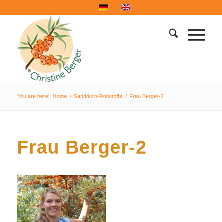
You are here:
Home
/
Sanddorn-Rohstoffe
/
Frau Berger-2
Frau Berger-2