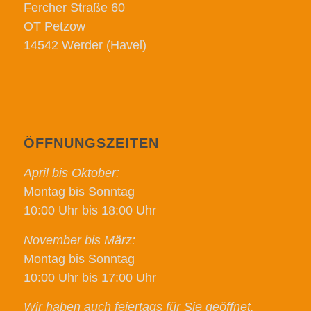
Fercher Straße 60
OT Petzow
14542 Werder (Havel)
ÖFFNUNGSZEITEN
April bis Oktober:
Montag bis Sonntag
10:00 Uhr bis 18:00 Uhr
November bis März:
Montag bis Sonntag
10:00 Uhr bis 17:00 Uhr
Wir haben auch feiertags für Sie geöffnet.