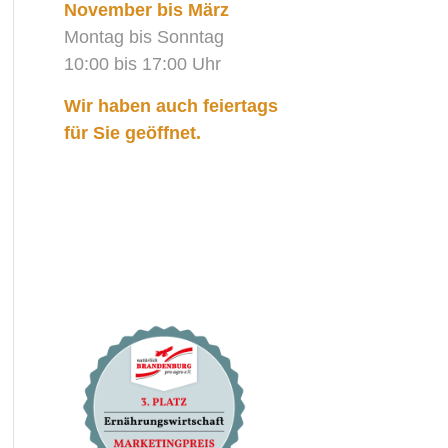
November bis März
Montag bis Sonntag
10:00 bis 17:00 Uhr
Wir haben auch feiertags
für Sie geöffnet.