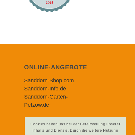
ONLINE-ANGEBOTE
Sanddorn-Shop.com
Sanddorn-Info.de
Sanddorn-Garten-
Petzow.de
Cookies helfen uns bei der Bereitstellung unserer
Inhalte und Dienste. Durch die weitere Nutzung