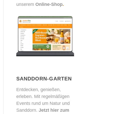
unserem
Online-Shop
.
SANDDORN-GARTEN
Entdecken, genießen,
erleben. Mit regelmäßigen
Events rund um Natur und
Sanddorn.
Jetzt hier zum