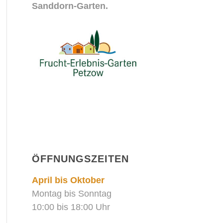
Sanddorn-Garten.
ÖFFNUNGSZEITEN
April bis Oktober
Montag bis Sonntag
10:00 bis 18:00 Uhr