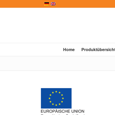
Home
Produktübersich